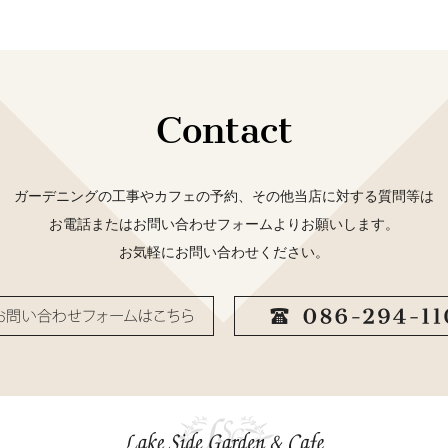
Contact
ガーデニングの工事やカフェの予約、その他当店に対する質問等は
お電話またはお問い合わせフォームよりお願いします。
お気軽にお問い合わせください。