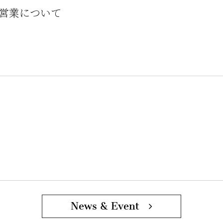
営業について
News & Event