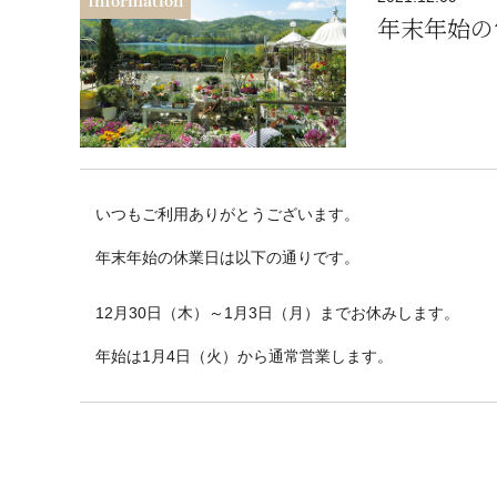
Information
年末年始の
いつもご利用ありがとうございます。
年末年始の休業日は以下の通りです。
12月30日（木）～1月3日（月）までお休みします。
年始は1月4日（火）から通常営業します。