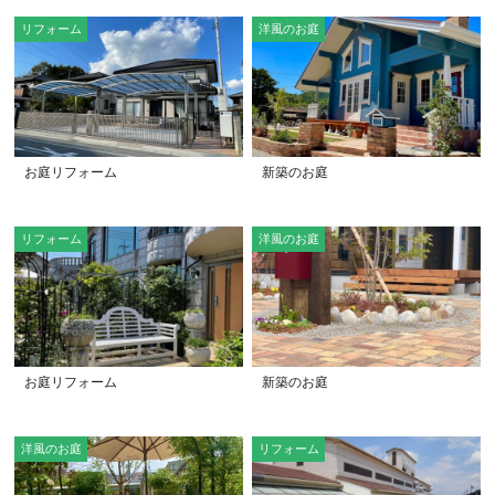
リフォーム
洋風のお庭
お庭リフォーム
新築のお庭
リフォーム
洋風のお庭
お庭リフォーム
新築のお庭
洋風のお庭
リフォーム