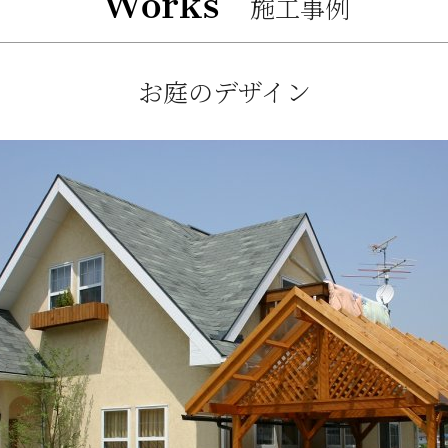
Works
施工事例
お庭のデザイン