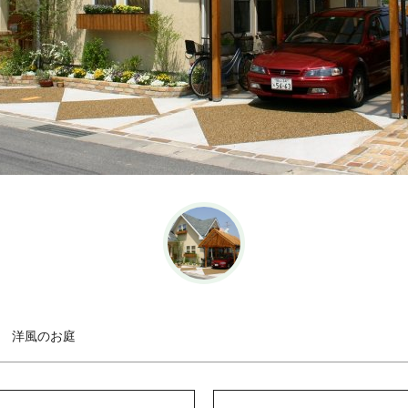
洋風のお庭