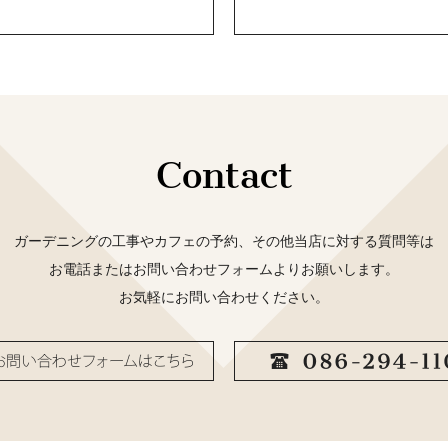
Contact
ガーデニングの工事やカフェの予約、その他当店に対する質問等は
お電話またはお問い合わせフォームよりお願いします。
お気軽にお問い合わせください。