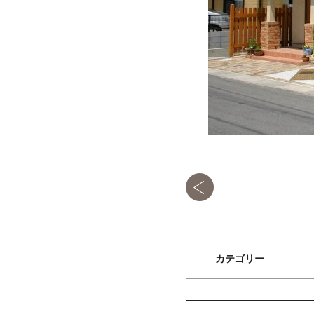
カテゴリー